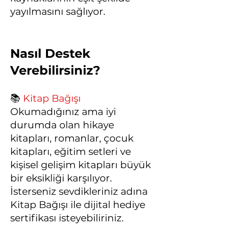
yayılmasını sağlıyor.
Nasıl Destek
Verebilirsiniz?
📚
Kitap Bağışı
Okumadığınız ama iyi
durumda olan hikaye
kitapları, romanlar, çocuk
kitapları, eğitim setleri ve
kişisel gelişim kitapları büyük
bir eksikliği karşılıyor.
İsterseniz sevdikleriniz adına
Kitap Bağışı ile dijital hediye
sertifikası isteyebiliriniz.