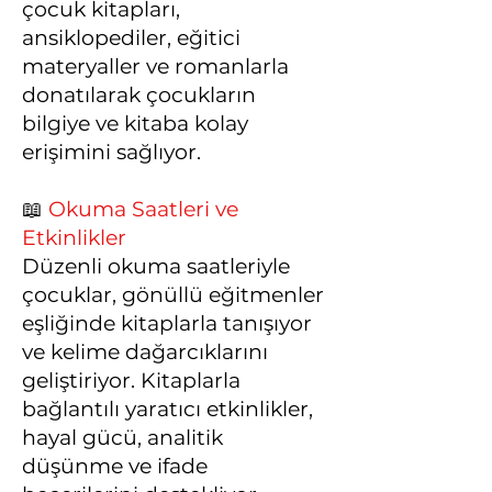
çocuk kitapları,
ansiklopediler, eğitici
materyaller ve romanlarla
donatılarak çocukların
bilgiye ve kitaba kolay
erişimini sağlıyor.
📖
Okuma Saatleri ve
Etkinlikler
Düzenli okuma saatleriyle
çocuklar, gönüllü eğitmenler
eşliğinde kitaplarla tanışıyor
ve kelime dağarcıklarını
geliştiriyor. Kitaplarla
bağlantılı yaratıcı etkinlikler,
hayal gücü, analitik
düşünme ve ifade