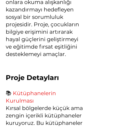
onlara okuma alışkanlığı
kazandırmayı hedefleyen
sosyal bir sorumluluk
projesidir. Proje, çocukların
bilgiye erişimini artırarak
hayal güçlerini geliştirmeyi
ve eğitimde fırsat eşitliğini
desteklemeyi amaçlar.
Proje Detayları
📚
Kütüphanelerin
Kurulması
Kırsal bölgelerde küçük ama
zengin içerikli kütüphaneler
kuruyoruz. Bu kütüphaneler