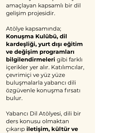
amaçlayan kapsamlı bir dil
gelişim projesidir.
Atölye kapsamında;
Konuşma Kulübü, dil
kardeşliği, yurt dışı eğitim
ve değişim programları
bilgilendirmeleri
gibi farklı
içerikler yer alır. Katılımcılar,
çevrimiçi ve yüz yüze
buluşmalarla yabancı dili
özgüvenle konuşma fırsatı
bulur.
Yabancı Dil Atölyesi, dili bir
ders konusu olmaktan
çıkarıp
iletişim, kültür ve